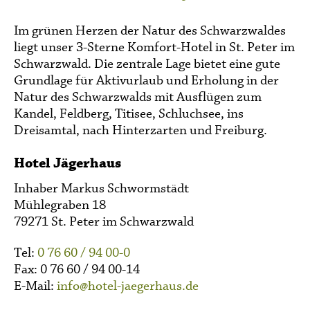
Im grünen Herzen der Natur des Schwarzwaldes
liegt unser 3-Sterne Komfort-Hotel in St. Peter im
Schwarzwald. Die zentrale Lage bietet eine gute
Grundlage für Aktivurlaub und Erholung in der
Natur des Schwarzwalds mit Ausflügen zum
Kandel, Feldberg, Titisee, Schluchsee, ins
Dreisamtal, nach Hinterzarten und Freiburg.
Hotel Jägerhaus
Inhaber Markus Schwormstädt
Mühlegraben 18
79271 St. Peter im Schwarzwald
Tel:
0 76 60 / 94 00-0
Fax: 0 76 60 / 94 00-14
E-Mail:
info@hotel-jaegerhaus.de