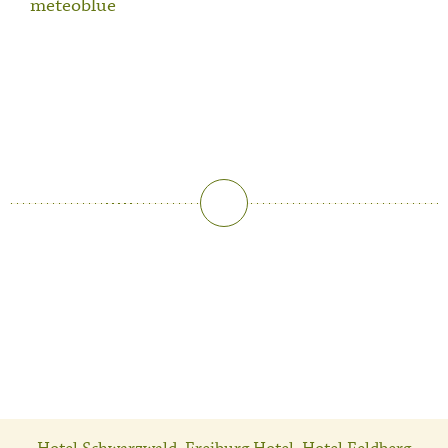
meteoblue