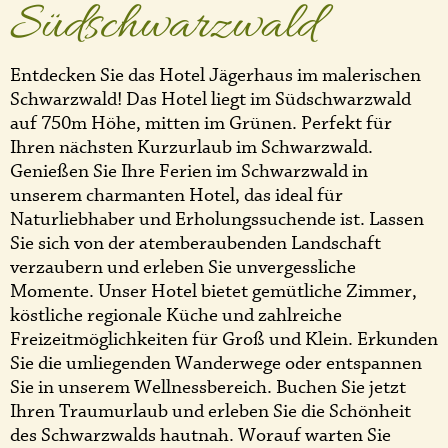
Südschwarzwald
Entdecken Sie das Hotel Jägerhaus im malerischen
Schwarzwald! Das Hotel liegt im Südschwarzwald
auf 750m Höhe, mitten im Grünen. Perfekt für
Ihren nächsten Kurzurlaub im Schwarzwald.
Genießen Sie Ihre Ferien im Schwarzwald in
unserem charmanten Hotel, das ideal für
Naturliebhaber und Erholungssuchende ist. Lassen
Sie sich von der atemberaubenden Landschaft
verzaubern und erleben Sie unvergessliche
Momente. Unser Hotel bietet gemütliche Zimmer,
köstliche regionale Küche und zahlreiche
Freizeitmöglichkeiten für Groß und Klein. Erkunden
Sie die umliegenden Wanderwege oder entspannen
Sie in unserem Wellnessbereich. Buchen Sie jetzt
Ihren Traumurlaub und erleben Sie die Schönheit
des Schwarzwalds hautnah. Worauf warten Sie