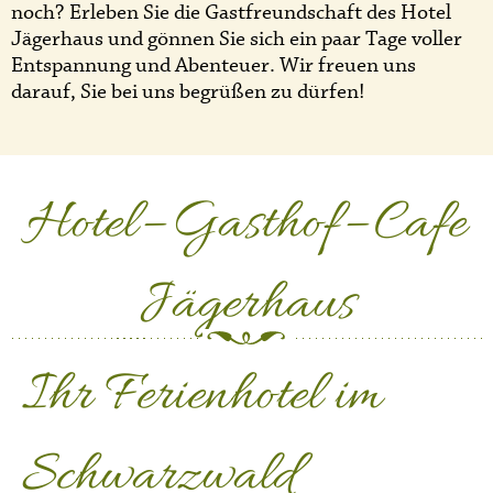
noch? Erleben Sie die Gastfreundschaft des Hotel
Jägerhaus und gönnen Sie sich ein paar Tage voller
Entspannung und Abenteuer. Wir freuen uns
darauf, Sie bei uns begrüßen zu dürfen!
Hotel– Gasthof– Cafe
Jägerhaus
Ihr Ferienhotel im
Schwarzwald