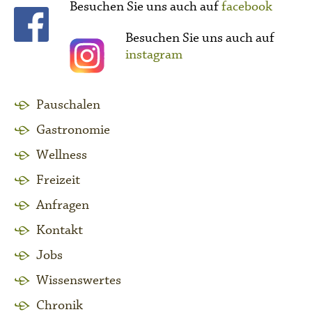
Besuchen Sie uns auch auf
facebook
Besuchen Sie uns auch auf
instagram
Pauschalen
Gastronomie
Wellness
Freizeit
Anfragen
Kontakt
Jobs
Wissenswertes
Chronik