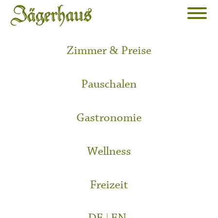
Zimmer & Preise
Pauschalen
Gastronomie
Wellness
Freizeit