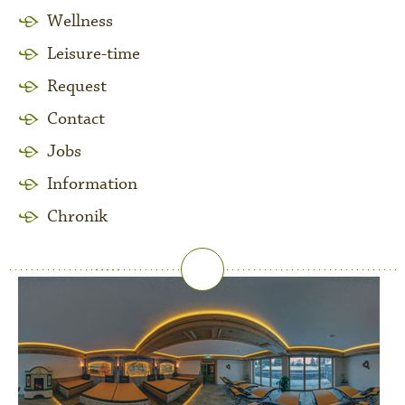
Wellness
Leisure-time
Request
Contact
Jobs
Information
Chronik