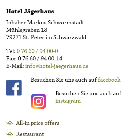
Hotel Jägerhaus
Inhaber Markus Schwormstädt
Mühlegraben 18
79271 St. Peter im Schwarzwald
Tel:
0 76 60 / 94 00-0
Fax: 0 76 60 / 94 00-14
E-Mail:
info@hotel-jaegerhaus.de
Besuchen Sie uns auch auf
facebook
Besuchen Sie uns auch auf
instagram
All-in price offers
Restaurant