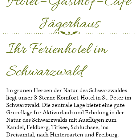
Hotel– Gasthof– Cafe
Jägerhaus
Ihr Ferienhotel im
Schwarzwald
Im grünen Herzen der Natur des Schwarzwaldes
liegt unser 3-Sterne Komfort-Hotel in St. Peter im
Schwarzwald. Die zentrale Lage bietet eine gute
Grundlage für Aktivurlaub und Erholung in der
Natur des Schwarzwalds mit Ausflügen zum
Kandel, Feldberg, Titisee, Schluchsee, ins
Dreisamtal, nach Hinterzarten und Freiburg.