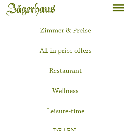
Zimmer & Preise
All-in price offers
Restaurant
Wellness
Leisure-time