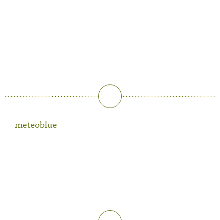
meteoblue